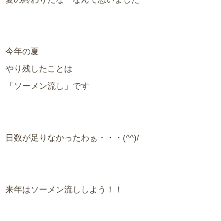
今年の夏
やり残したことは
「ソーメン流し」です
日数が足りなかったわぁ・・・(^^)/
来年はソーメン流ししよう！！