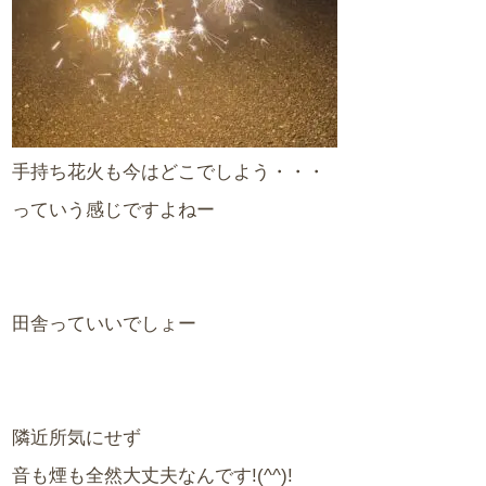
手持ち花火も今はどこでしよう・・・
っていう感じですよねー
田舎っていいでしょー
隣近所気にせず
音も煙も全然大丈夫なんです!(^^)!