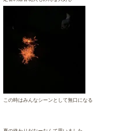
この時はみんなシーンとして無口になる
夏の終わりだなーなんて思いました