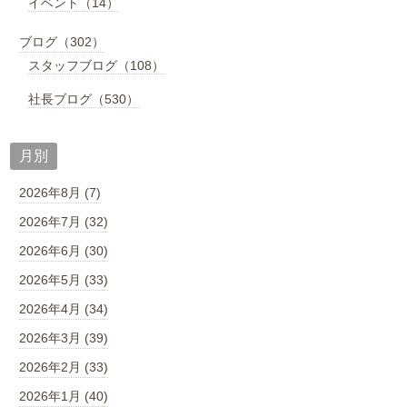
イベント（14）
ブログ（302）
スタッフブログ（108）
社長ブログ（530）
月別
2026年8月 (7)
2026年7月 (32)
2026年6月 (30)
2026年5月 (33)
2026年4月 (34)
2026年3月 (39)
2026年2月 (33)
2026年1月 (40)