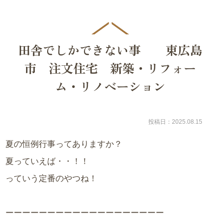
田舎でしかできない事 東広島
市 注文住宅 新築・リフォー
ム・リノベーション
投稿日：2025.08.15
夏の恒例行事ってありますか？
夏っていえば・・！！
っていう定番のやつね！
ーーーーーーーーーーーーーーーーーーー