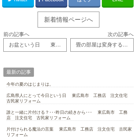
新着情報ページへ
前の記事へ
次の記事へ
お盆という日 東広島市 注文住宅 新築・リフォーム・リノベーション
畳の部屋は変身する？ 東広島市 注文住宅 新築・リフォーム・リノベーション
最新の記事
今年の夏のはじまりは。
広島県人にとって今日という日 東広島市 工務店 注文住宅
古民家リフォーム
誰と一緒に片付ける？･･･昨日の続きから･･･ 東広島市 工務
店 注文住宅 古民家リフォーム
片付けられる魔法の言葉 東広島市 工務店 注文住宅 古民家
リフォーム