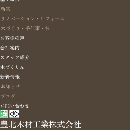
新築
リノベーション・リフォーム
木づくり・手仕事・技
お客様の声
会社案内
スタッフ紹介
木づくりん
新着情報
お知らせ
ブログ
お問い合わせ
豊北木材工業株式会社