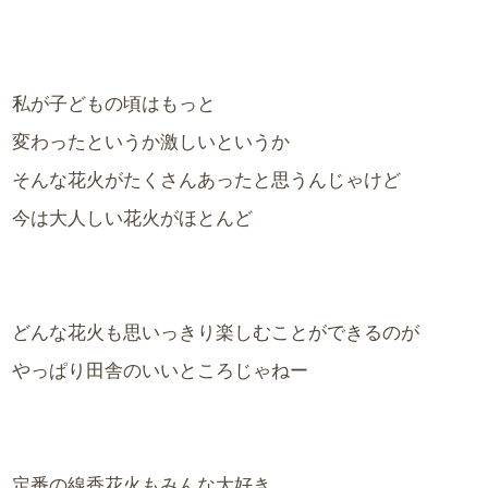
私が子どもの頃はもっと
変わったというか激しいというか
そんな花火がたくさんあったと思うんじゃけど
今は大人しい花火がほとんど
どんな花火も思いっきり楽しむことができるのが
やっぱり田舎のいいところじゃねー
定番の線香花火もみんな大好き