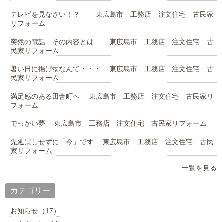
テレビを見なさい！？ 東広島市 工務店 注文住宅 古民家
リフォーム
突然の電話 その内容とは 東広島市 工務店 注文住宅 古
民家リフォーム
暑い日に揚げ物なんて・・・ 東広島市 工務店 注文住宅 古
民家リフォーム
満足感のある田舎町へ 東広島市 工務店 注文住宅 古民家リ
フォーム
でっかい夢 東広島市 工務店 注文住宅 古民家リフォーム
先延ばしせずに「今」です 東広島市 工務店 注文住宅 古民
家リフォーム
一覧を見る
カテゴリー
お知らせ（17）