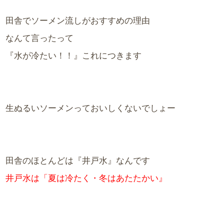
田舎でソーメン流しがおすすめの理由
なんて言ったって
『水が冷たい！！』これにつきます
生ぬるいソーメンっておいしくないでしょー
田舎のほとんどは『井戸水』なんです
井戸水は「夏は冷たく・冬はあたたかい』