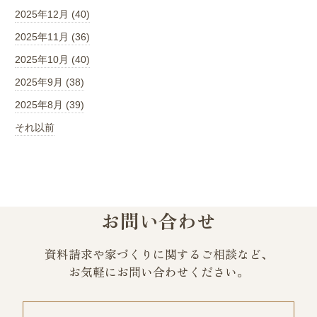
2025年12月 (40)
2025年11月 (36)
2025年10月 (40)
2025年9月 (38)
2025年8月 (39)
それ以前
お問い合わせ
資料請求や家づくりに関するご相談など、
お気軽にお問い合わせください。