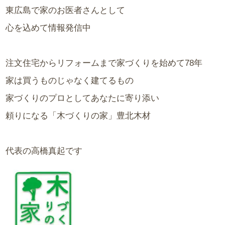
東広島で家のお医者さんとして
心を込めて情報発信中
注文住宅からリフォームまで家づくりを始めて78年
家は買うものじゃなく建てるもの
家づくりのプロとしてあなたに寄り添い
頼りになる「木づくりの家」豊北木材
代表の高橋真起です