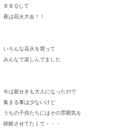
ＢＢＱして
夜は花火大会！！
いろんな花火を買って
みんなで楽しんでました
今は親せきも大人になったので
集まる事は少ないけど
うちの子供たちにはその雰囲気を
経験させてたくて・・・