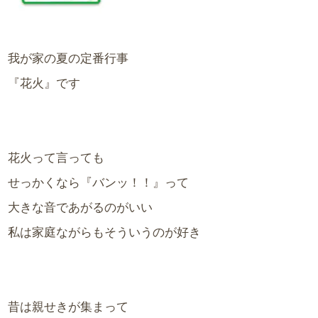
我が家の夏の定番行事
『花火』です
花火って言っても
せっかくなら『バンッ！！』って
大きな音であがるのがいい
私は家庭ながらもそういうのが好き
昔は親せきが集まって