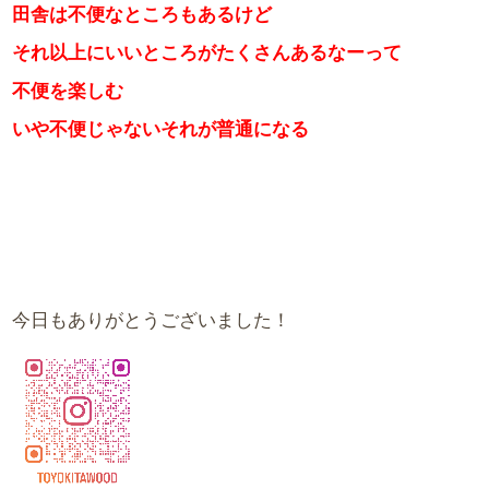
田舎は不便なところもあるけど
それ以上にいいところがたくさんあるなーって
不便を楽しむ
いや不便じゃないそれが普通になる
今日もありがとうございました！