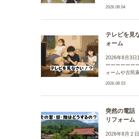
2026.08.04
テレビを見
ォーム
2026年8月
ーーーーーー
ォームや古民
2026.08.03
突然の電話
リフォーム
2026年8月