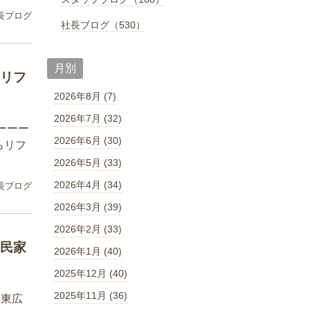
長ブログ
社長ブログ（530）
月別
リフ
2026年8月 (7)
2026年7月 (32)
ーーー
2026年6月 (30)
らリフ
2026年5月 (33)
2026年4月 (34)
長ブログ
2026年3月 (39)
2026年2月 (33)
民家
2026年1月 (40)
2025年12月 (40)
2025年11月 (36)
ー東広