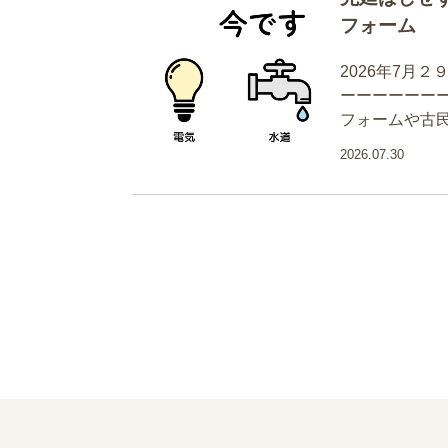
フォーム
2026年7月
ーーーーーー
フォームや古
2026.07.30