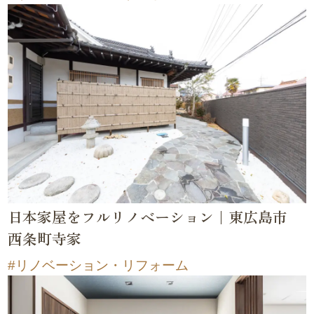
日本家屋をフルリノベーション｜東広島市
西条町寺家
リノベーション・リフォーム