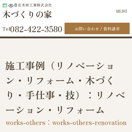
豊北木材工業株式会社
木づくりの家
MENU
082-422-3580
お問い合わせ
資料請求
施工事例（リノベーショ
ン・リフォーム・木づく
り・手仕事・技）：リノベ
ーション・リフォーム
works-others：works-others-renovation