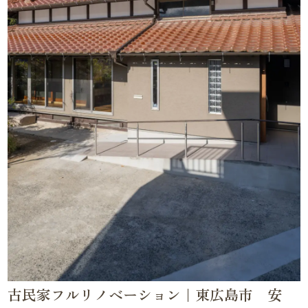
古民家フルリノベーション｜東広島市 安