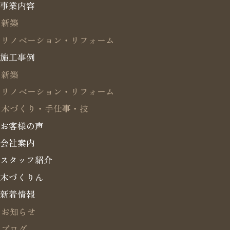
事業内容
新築
リノベーション・リフォーム
施工事例
新築
リノベーション・リフォーム
木づくり・手仕事・技
お客様の声
会社案内
スタッフ紹介
木づくりん
新着情報
お知らせ
ブログ