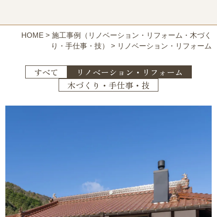
HOME
>
施工事例（リノベーション・リフォーム・木づく
り・手仕事・技）
>
リノベーション・リフォーム
すべて
リノベーション・リフォーム
木づくり・手仕事・技