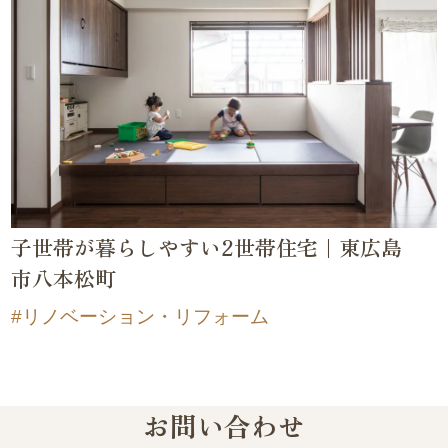
子世帯が暮らしやすい2世帯住宅｜東広島
市八本松町
リノベーション・リフォーム
お問い合わせ