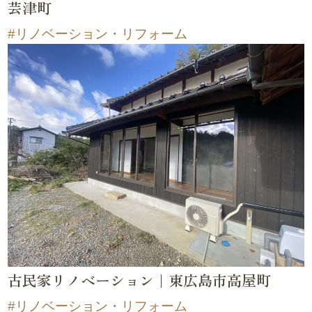
芸津町
リノベーション・リフォーム
古民家リノベーション｜東広島市高屋町
リノベーション・リフォーム