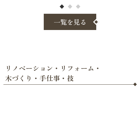
一覧を見る
リノベーション・リフォーム・
木づくり・手仕事・技