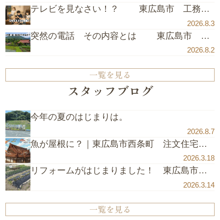
テレビを見なさい！？ 東広島市 工務店 注文住宅 古民家リフォーム
2026.8.3
突然の電話 その内容とは 東広島市 工務店 注文住宅 古民家リフォーム
2026.8.2
一覧を見る
スタッフブログ
今年の夏のはじまりは。
2026.8.7
魚が屋根に？｜東広島市西条町 注文住宅 木造住宅 リフォーム リノベーション 木の家 自然素材 東広島の工務店
2026.3.18
リフォームがはじまりました！ 東広島市 注文住宅 木造住宅 リフォーム リノベーション 木の家 自然素材 東広島の工務店
2026.3.14
一覧を見る