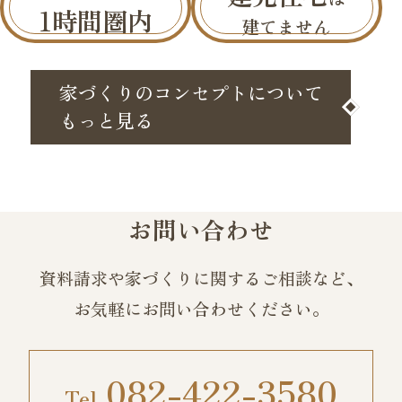
1時間圏内
建てません
家づくりのコンセプトについて
もっと見る
お問い合わせ
資料請求や家づくりに関するご相談など、
お気軽にお問い合わせください。
082-422-3580