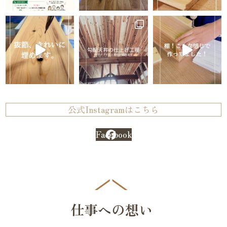
公式Instagramはこちら
Facebook
仕事への想い