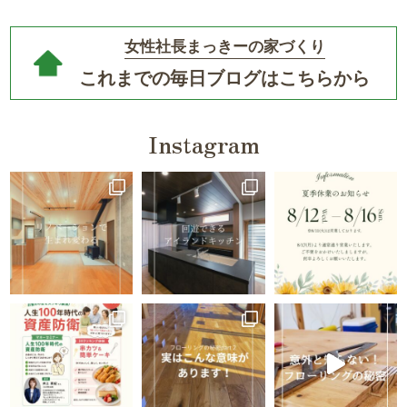
女性社長まっきーの家づくり
これまでの毎日ブログはこちらから
Instagram