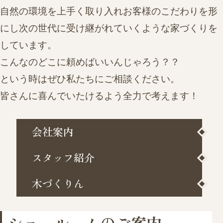
自然の環境を上手く取り入れお客様のこだわりを形
にし
次の世代に受け継がれていくような家づくりを
しています。
こんなのどこに頼めばいいんじゃろう？？
という時はぜひ私たちにご相談ください。
皆さんに喜んでいたけるよう全力で考えます！
会社案内
スタッフ紹介
木づくりん
ショールームのご案内