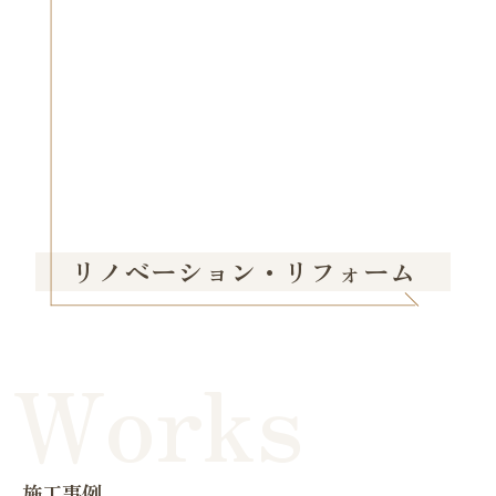
リノベーション・リフォーム
Works
施工事例