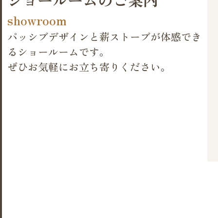
showroom
パッシブデザインと薪ストーブが体感でき
るショールームです。
ぜひお気軽にお立ち寄りください。