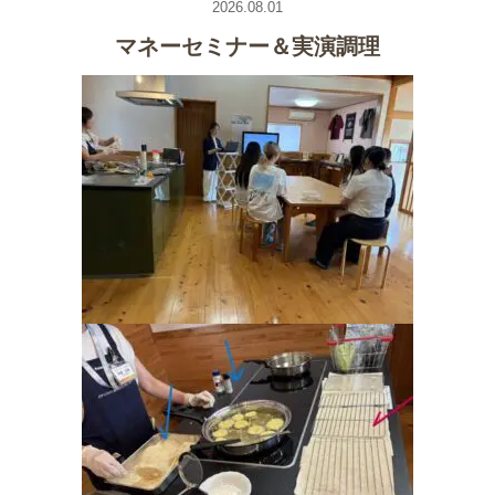
2026.08.01
マネーセミナー＆実演調理