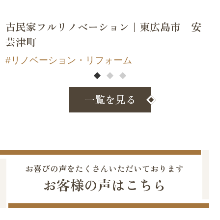
一覧を見る
お喜びの声をたくさんいただいております
お客様の声はこちら