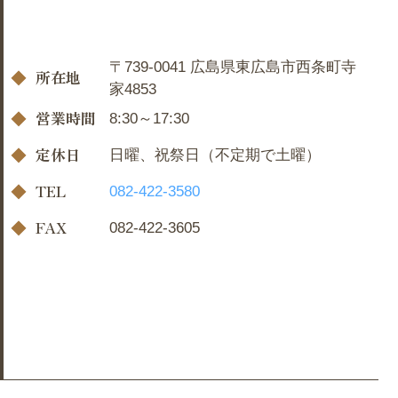
〒739-0041 広島県東広島市西条町寺
所在地
家4853
営業時間
8:30～17:30
定休日
日曜、祝祭日（不定期で土曜）
TEL
082-422-3580
FAX
082-422-3605