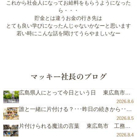
これから社会人になってお給料をもらうようになった
ら・・・
貯金とは違うお金の行き先は
とても良い学びになったんじゃないかなーと思います
若い時にこんな話を聞けてうらやましいなー
マッキー社長のブログ
広島県人にとって今日という日 東広島市 工務店 注文住宅 古民家リフォーム
2026.8.6
誰と一緒に片付ける？･･･昨日の続きから･･･ 東広島市 工務店 注文住宅 古民家リフォーム
2026.8.5
片付けられる魔法の言葉 東広島市 工務店 注文住宅 古民家リフォーム
2026.8.4