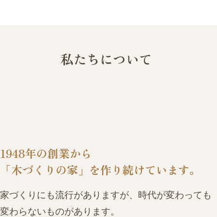
私たちについて
1948年の創業から
「木づくりの家」を作り続けています。
家づくりにも流行がありますが、時代が変わっても
変わらないものがあります。