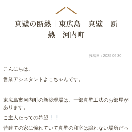
真壁の断熱｜東広島 真壁 断
熱 河内町
投稿日：2025.06.30
こんにちは。
営業アシスタントよこちゃんです。
東広島市河内町の新築現場は、一部真壁工法のお部屋が
あります。
ご主人たっての希望
昔建ての家に憧れていて真壁の和室は譲れない場所だっ