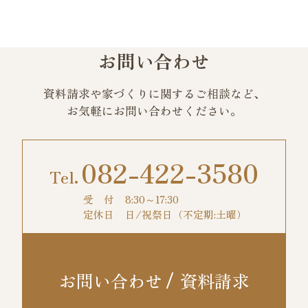
お問い合わせ
資料請求や家づくりに関するご相談など、
お気軽にお問い合わせください。
082-422-3580
受 付
8:30～17:30
定休日
日/祝祭日（不定期:土曜）
お問い合わせ
資料請求