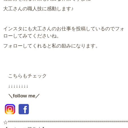
大工さんの職人技に感動します♪
インスタにも大工さんのお仕事を投稿しているのでフォ
ローしてみてくださいね。
フォローしてくれると私の励みになります。
こちらもチェック
↓↓↓↓↓↓↓↓
＼follow me／
☆**********************************************************