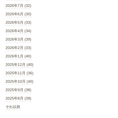
2026年7月 (32)
2026年6月 (30)
2026年5月 (33)
2026年4月 (34)
2026年3月 (39)
2026年2月 (33)
2026年1月 (40)
2025年12月 (40)
2025年11月 (36)
2025年10月 (40)
2025年9月 (38)
2025年8月 (39)
それ以前