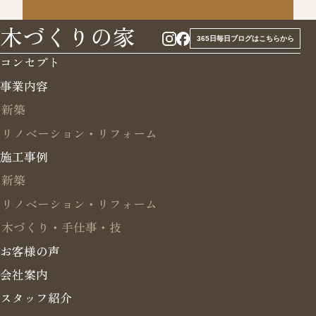
木づくりの家
365日毎日ブログはこちらから
コンセプト
事業内容
新築
リノベーション・リフォーム
施工事例
新築
リノベーション・リフォーム
木づくり・手仕事・技
お客様の声
会社案内
スタッフ紹介