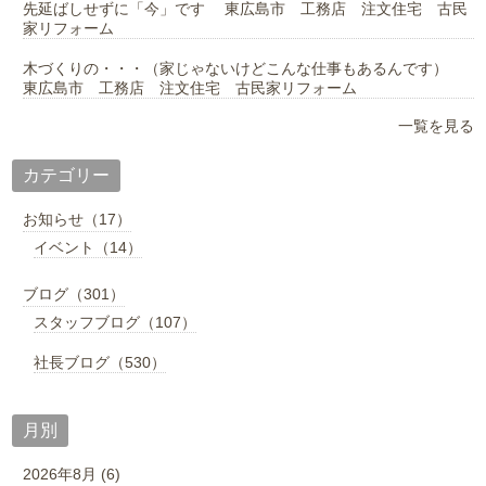
先延ばしせずに「今」です 東広島市 工務店 注文住宅 古民
家リフォーム
木づくりの・・・（家じゃないけどこんな仕事もあるんです）
東広島市 工務店 注文住宅 古民家リフォーム
一覧を見る
カテゴリー
お知らせ（17）
イベント（14）
ブログ（301）
スタッフブログ（107）
社長ブログ（530）
月別
2026年8月 (6)