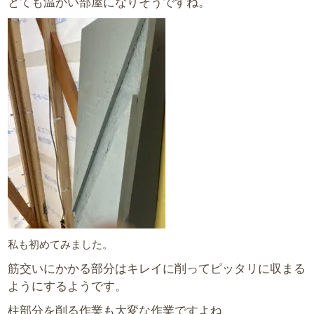
とても温かい部屋になりそうですね。
私も初めてみました。
筋交いにかかる部分はキレイに削ってピッタリに収まる
ようにするようです。
柱部分を削る作業も大変な作業ですよね