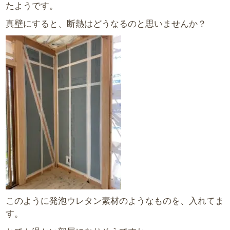
たようです。
真壁にすると、断熱はどうなるのと思いませんか？
このように発泡ウレタン素材のようなものを、入れてま
す。