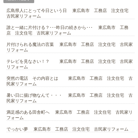
広島県人にとって今日という日 東広島市 工務店 注文住宅
古民家リフォーム
誰と一緒に片付ける？･･･昨日の続きから･･･ 東広島市 工務
店 注文住宅 古民家リフォーム
片付けられる魔法の言葉 東広島市 工務店 注文住宅 古民家
リフォーム
テレビを見なさい！？ 東広島市 工務店 注文住宅 古民家
リフォーム
突然の電話 その内容とは 東広島市 工務店 注文住宅 古
民家リフォーム
暑い日に揚げ物なんて・・・ 東広島市 工務店 注文住宅 古
民家リフォーム
満足感のある田舎町へ 東広島市 工務店 注文住宅 古民家リ
フォーム
でっかい夢 東広島市 工務店 注文住宅 古民家リフォーム