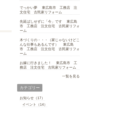
でっかい夢 東広島市 工務店 注
文住宅 古民家リフォーム
先延ばしせずに「今」です 東広島
市 工務店 注文住宅 古民家リフォ
ーム
木づくりの・・・（家じゃないけどこ
んな仕事もあるんです） 東広島
市 工務店 注文住宅 古民家リフォ
ーム
お嫁に行きました！ 東広島市 工
務店 注文住宅 古民家リフォーム
一覧を見る
カテゴリー
お知らせ（17）
イベント（14）