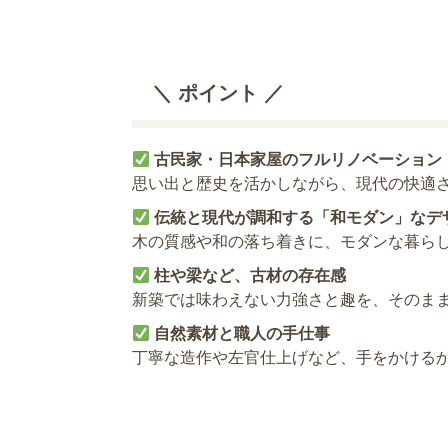
＼ ポイント ／
古民家・日本家屋のフルリノベーション
思い出と歴史を活かしながら、現代の快適
伝統と現代が調和する「和モダン」なデ
木の質感や和の落ち着きに、モダンな暮ら
柱や梁など、古材の存在感
新築では味わえない力強さと趣を、そのま
自然素材と職人の手仕事
丁寧な造作や左官仕上げなど、手をかける