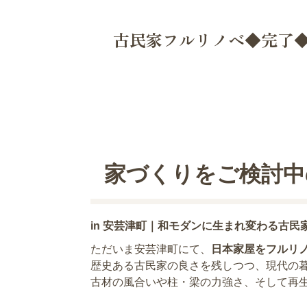
古民家フルリノベ◆完了
家づくりをご検討中
in 安芸津町｜和モダンに生まれ変わる古民
ただいま安芸津町にて、
日本家屋をフルリ
歴史ある古民家の良さを残しつつ、現代の
古材の風合いや柱・梁の力強さ、そして再