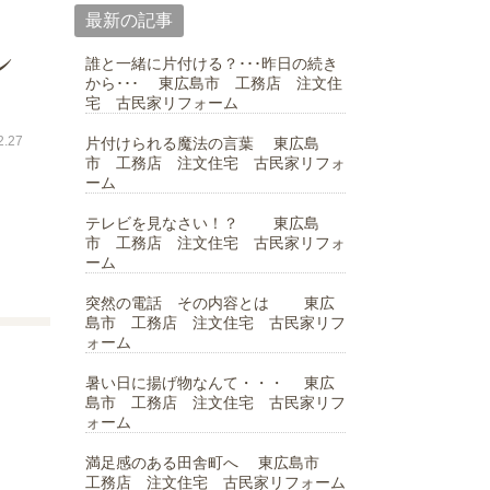
最新の記事
ン
誰と一緒に片付ける？･･･昨日の続き
から･･･ 東広島市 工務店 注文住
宅 古民家リフォーム
.27
片付けられる魔法の言葉 東広島
市 工務店 注文住宅 古民家リフォ
ーム
テレビを見なさい！？ 東広島
市 工務店 注文住宅 古民家リフォ
ーム
突然の電話 その内容とは 東広
島市 工務店 注文住宅 古民家リフ
ォーム
暑い日に揚げ物なんて・・・ 東広
島市 工務店 注文住宅 古民家リフ
ォーム
満足感のある田舎町へ 東広島市
工務店 注文住宅 古民家リフォーム