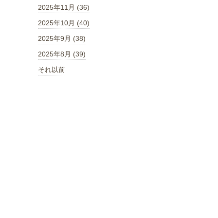
2025年11月 (36)
2025年10月 (40)
2025年9月 (38)
2025年8月 (39)
それ以前