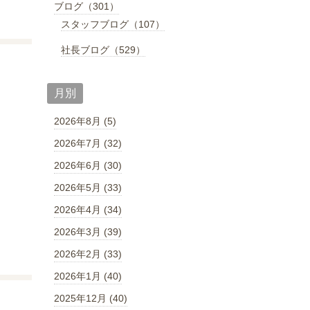
ブログ（301）
スタッフブログ（107）
社長ブログ（529）
月別
2026年8月 (5)
2026年7月 (32)
2026年6月 (30)
2026年5月 (33)
2026年4月 (34)
2026年3月 (39)
2026年2月 (33)
2026年1月 (40)
2025年12月 (40)