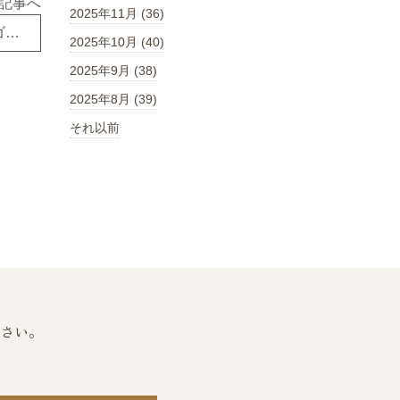
記事へ
2025年11月 (36)
ゴミ置き場を考えた家づくりをしませんか？ゴミを減らす方法！｜東広島市西条町 注文住宅 リフォーム
2025年10月 (40)
2025年9月 (38)
2025年8月 (39)
それ以前
さい。