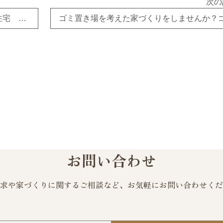
次の
空家対策を考えてみる！東広島市 注文住宅 リフォーム
お問い合わせ
求や家づくりに関するご相談など、
お気軽にお問い合わせくだ