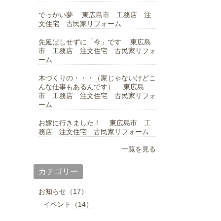
でっかい夢 東広島市 工務店 注
文住宅 古民家リフォーム
先延ばしせずに「今」です 東広島
市 工務店 注文住宅 古民家リフォ
ーム
木づくりの・・・（家じゃないけどこ
んな仕事もあるんです） 東広島
市 工務店 注文住宅 古民家リフォ
ーム
お嫁に行きました！ 東広島市 工
務店 注文住宅 古民家リフォーム
一覧を見る
カテゴリー
お知らせ（17）
イベント（14）