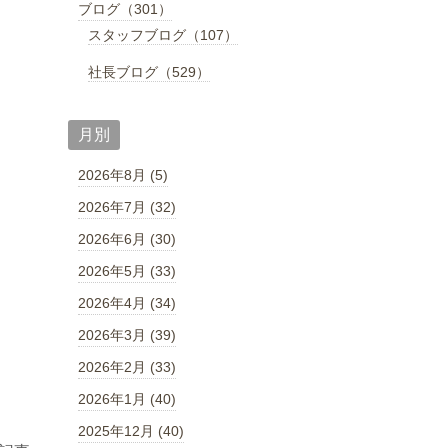
ブログ（301）
スタッフブログ（107）
社長ブログ（529）
月別
2026年8月 (5)
2026年7月 (32)
2026年6月 (30)
2026年5月 (33)
2026年4月 (34)
2026年3月 (39)
2026年2月 (33)
2026年1月 (40)
2025年12月 (40)