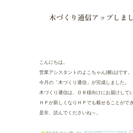
木づくり通信アップしま
こんにちは。
営業アシスタントのよこちゃん(横山)です。
今月の「木づくり通信」が完成しました。
木づくり通信は、ＯＢ様向けにお届けして
ＨＰが新しくなりＨＰでも載せることがで
是非、読んでくださいね～。