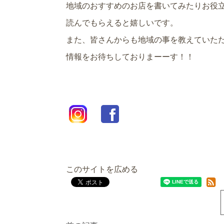
地域のおすすめのお店を書いてみたりお役
読んでもらえると嬉しいです。
また、皆さんからも地域の事を教えていただ
情報をお待ちしておりまーーす！！
このサイトを広める