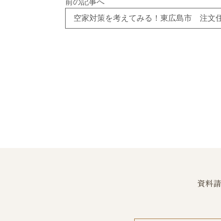
前の記事へ
資料請