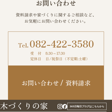
お問い合わせ
資料請求や家づくりに関するご相談など、
お気軽にお問い合わせください。
082-422-3580
受 付
8:30～17:30
定休日
日/祝祭日（不定期:土曜）
お問い合わせ
資料請求
木づくりの家
365日毎日ブログはこちらから