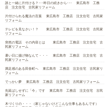
誰と一緒に片付ける？･･･昨日の続きから･･･ 東広島市 工務
店 注文住宅 古民家リフォーム
片付けられる魔法の言葉 東広島市 工務店 注文住宅 古民家
リフォーム
テレビを見なさい！？ 東広島市 工務店 注文住宅 古民家
リフォーム
突然の電話 その内容とは 東広島市 工務店 注文住宅 古
民家リフォーム
暑い日に揚げ物なんて・・・ 東広島市 工務店 注文住宅 古
民家リフォーム
満足感のある田舎町へ 東広島市 工務店 注文住宅 古民家リ
フォーム
でっかい夢 東広島市 工務店 注文住宅 古民家リフォーム
先延ばしせずに「今」です 東広島市 工務店 注文住宅 古民
家リフォーム
木づくりの・・・（家じゃないけどこんな仕事もあるんです）