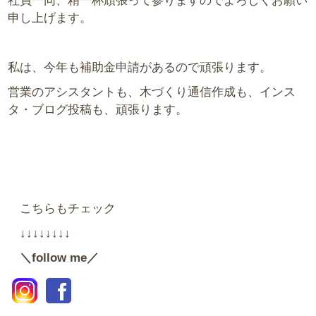
社員一同、精一杯頑張って参りますのでよろしくお願い
申し上げます。
私は、今年も補助金申請があるので頑張ります。
営業のアシスタントも、木づくり通信作成も、インス
タ・ブログ投稿も、頑張ります。
こちらもチェック
↓↓↓↓↓↓↓↓
＼follow me／