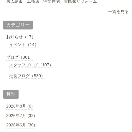
東広島市 工務店 注文住宅 古民家リフォーム
一覧を見る
カテゴリー
お知らせ（17）
イベント（14）
ブログ（301）
スタッフブログ（107）
社長ブログ（530）
月別
2026年8月 (6)
2026年7月 (32)
2026年6月 (30)