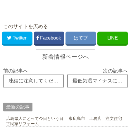
このサイトを広める
Twitter
Facebook
はてブ
LINE
新着情報ページへ
前の記事へ
次の記事へ
凍結に注意してくださいね
最低気温マイナスに注意してください
最新の記事
広島県人にとって今日という日 東広島市 工務店 注文住宅
古民家リフォーム