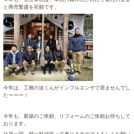
と商売繁盛を祈願です。
今年は、工務の迫くんがインフルエンザで居ませんでし
たーーー！
今年も、新築のご依頼、リフォームのご依頼お待ちして
おります。