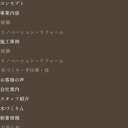
コンセプト
事業内容
新築
リノベーション・リフォーム
施工事例
新築
リノベーション・リフォーム
木づくり・手仕事・技
お客様の声
会社案内
スタッフ紹介
木づくりん
新着情報
お知らせ