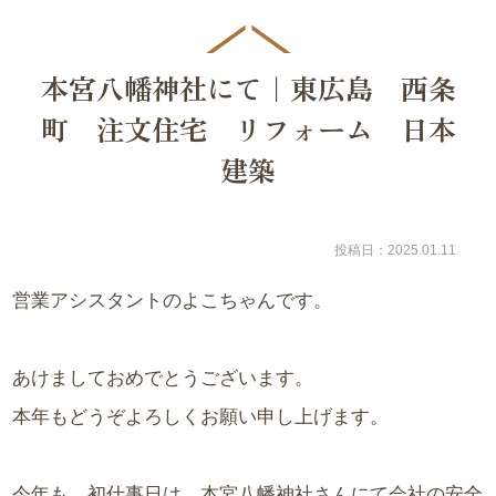
本宮八幡神社にて｜東広島 西条
町 注文住宅 リフォーム 日本
建築
投稿日：2025.01.11
営業アシスタントのよこちゃんです。
あけましておめでとうございます。
本年もどうぞよろしくお願い申し上げます。
今年も、初仕事日は、本宮八幡神社さんにて会社の安全