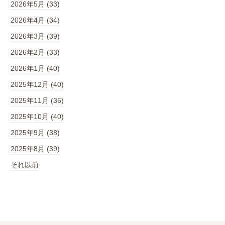
2026年5月 (33)
2026年4月 (34)
2026年3月 (39)
2026年2月 (33)
2026年1月 (40)
2025年12月 (40)
2025年11月 (36)
2025年10月 (40)
2025年9月 (38)
2025年8月 (39)
それ以前