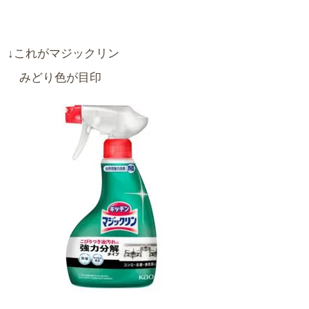
↓これがマジックリン
みどり色が目印