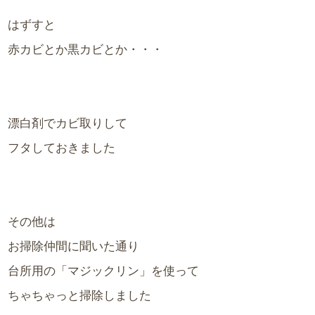
はずすと
赤カビとか黒カビとか・・・
漂白剤でカビ取りして
フタしておきました
その他は
お掃除仲間に聞いた通り
台所用の「マジックリン」を使って
ちゃちゃっと掃除しました