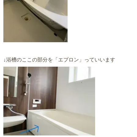
↓浴槽のここの部分を「エプロン」っていいます