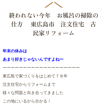
終われない今年 お風呂の掃除の
仕方 東広島市 注文住宅 古
民家リフォーム
年末の休みは
あまり好きじゃないんですよねー
ーーーーーーーーーーーーーーーーーーー
東広島で家づくりをはじめて７８年
注文住宅からリフォームまで
様々な問題と向き合ってきました
この地にいるから分かる！