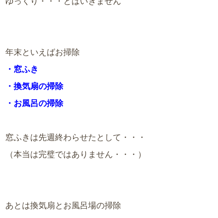
ゆっくり・・・とはいきません
年末といえばお掃除
・窓ふき
・換気扇の掃除
・お風呂の掃除
窓ふきは先週終わらせたとして・・・
（本当は完璧ではありません・・・）
あとは換気扇とお風呂場の掃除