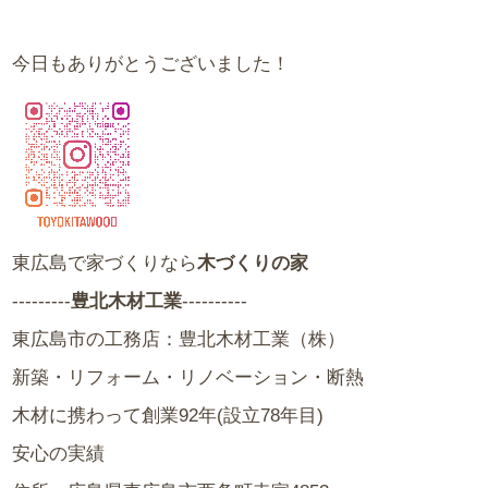
今日もありがとうございました！
東広島で家づくりなら
木づくりの家
---------
豊北木材工業
----------
東広島市の工務店：豊北木材工業（株）
新築・リフォーム・リノベーション・断熱
木材に携わって創業92年(設立78年目)
安心の実績