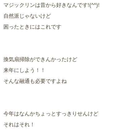
マジックリンは昔から好きなんです!(^^)!
自然派じゃないけど
困ったときにはこれです
換気扇掃除ができんかったけど
来年にしよう！！
そんな融通も必要ですよね
今年はなんかちょっとすっきりせんけど
それはそれ！