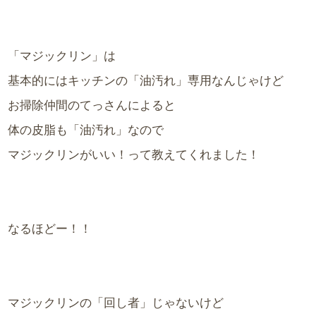
「マジックリン」は
基本的にはキッチンの「油汚れ」専用なんじゃけど
お掃除仲間のてっさんによると
体の皮脂も「油汚れ」なので
マジックリンがいい！って教えてくれました！
なるほどー！！
マジックリンの「回し者」じゃないけど