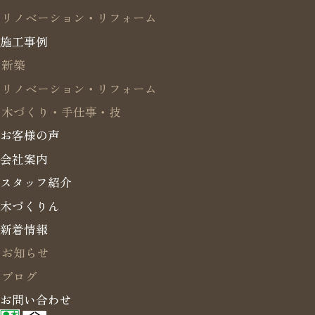
リノベーション・リフォーム
施工事例
新築
リノベーション・リフォーム
木づくり・手仕事・技
お客様の声
会社案内
スタッフ紹介
木づくりん
新着情報
お知らせ
ブログ
お問い合わせ