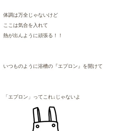
体調は万全じゃないけど
ここは気合を入れて
熱が出んように頑張る！！
いつものように浴槽の『エプロン』を開けて
「エプロン」ってこれ↓じゃないよ