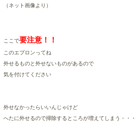
（ネット画像より）
要注意！！
ここで
このエプロンってね
外せるものと外せないものがあるので
気を付けてください
外せなかったらいいんじゃけど
へたに外せるので掃除するところが増えてしまう・・・