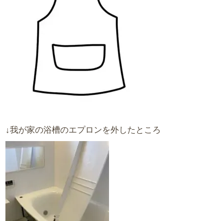
↓我が家の浴槽のエプロンを外したところ