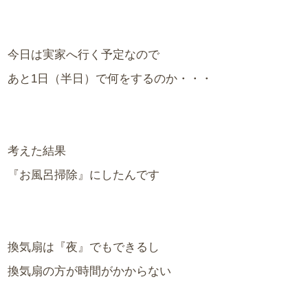
今日は実家へ行く予定なので
あと1日（半日）で何をするのか・・・
考えた結果
『お風呂掃除』にしたんです
換気扇は『夜』でもできるし
換気扇の方が時間がかからない