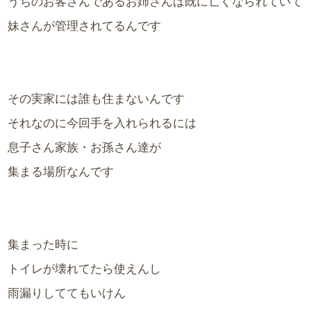
うちのお客さんであるお姉さんは既に亡くなられていて
妹さんが管理されてるんです
その実家には誰も住まないんです
それなのに今回手を入れられるには
息子さん家族・お孫さん達が
集まる場所なんです
集まった時に
トイレが壊れてたら使えんし
雨漏りしててもいけん