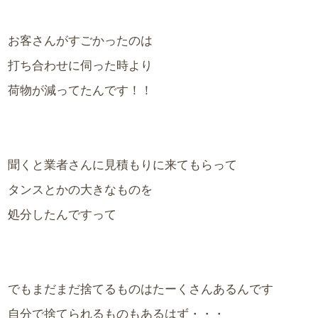
お客さんがすごかったのは
打ち合わせに伺った時より
荷物が減ってたんです！！
聞くと業者さんに見積もりに来てもらって
タンスとかの大きなものを
処分したんですって
でもまだまだ捨てるものはたーくさんあるんです
自分で捨てられるものもあるはず・・・