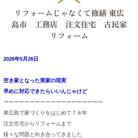
リフォームじゃなくて修繕 東広
島市 工務店 注文住宅 古民家
リフォーム
2026年5月26日
空き家となった実家の現実
早めに対応できたらいいんじゃけど
ーーーーーーーーーーーーーーーーーーー
東広島で家づくりをはじめて７８年
注文住宅からリフォームまで
様々な問題と向き合ってきました