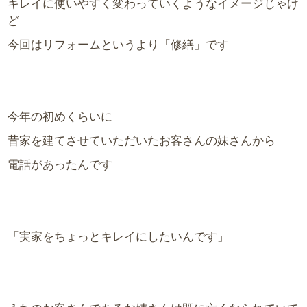
キレイに使いやすく変わっていくようなイメージじゃけ
ど
今回はリフォームというより「修繕」です
今年の初めくらいに
昔家を建てさせていただいたお客さんの妹さんから
電話があったんです
「実家をちょっとキレイにしたいんです」