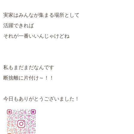
実家はみんなが集まる場所として
活躍できれば
それが一番いいんじゃけどね
私もまだまだなんです
断捨離に片付け～！！
今日もありがとうございました！