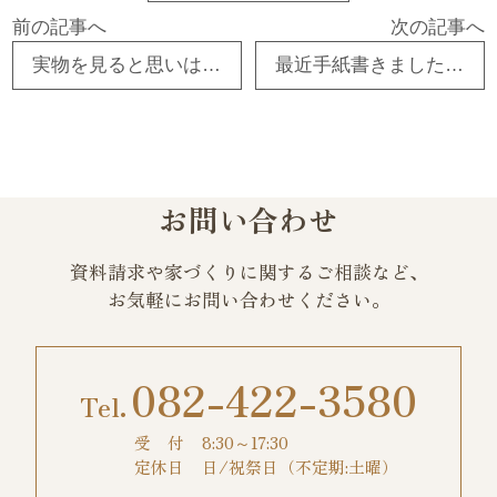
前の記事へ
次の記事へ
実物を見ると思いは変わる！ 東広島市 工務店 注文住宅 古民家リフォーム
最近手紙書きました？？ 東広島市 工務店 注文住宅 古民家リフォーム
お問い合わせ
資料請求や家づくりに関するご相談など、
お気軽にお問い合わせください。
082-422-3580
受 付
8:30～17:30
定休日
日/祝祭日（不定期:土曜）