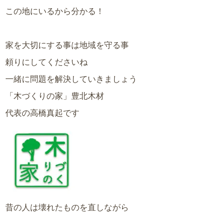
この地にいるから分かる！
家を大切にする事は地域を守る事
頼りにしてくださいね
一緒に問題を解決していきましょう
「木づくりの家」豊北木材
代表の高橋真起です
昔の人は壊れたものを直しながら