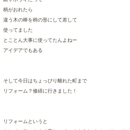
柄がおれたら
違う木の棒を柄の形にして差して
使ってました
とことん大事に使ってたんよねー
アイデアでもある
そして今日はちょっぴり離れた町まで
リフォーム？修繕に行きました！
リフォームというと