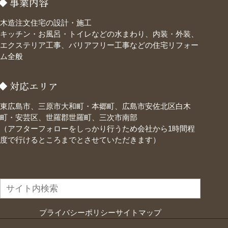
事業内容
木造注文住宅の設計・施工
キッチン・お風呂・トイレなどの水まわり、内装・外装、
エクステリア工事、バリアフリー工事などの住宅リフォー
ム全般
対応エリア
東広島市、三原市大和町・本郷町、広島市安佐北区白木
町・安芸区、世羅郡世羅町、三次市南部
（アフターフォローをしっかり行うため会社から1時間程
度で行けるところまでとさせていただきます）
プライバシーポリシー
サイトマップ