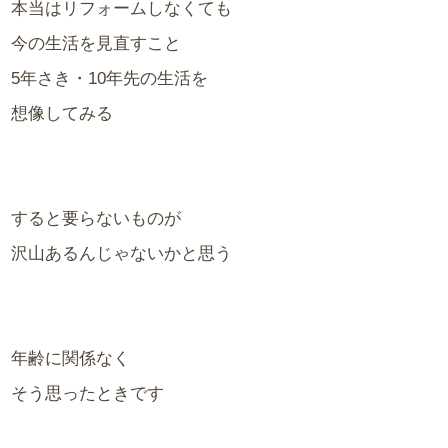
本当はリフォームしなくても
今の生活を見直すこと
5年さき・10年先の生活を
想像してみる
すると要らないものが
沢山あるんじゃないかと思う
年齢に関係なく
そう思ったときです