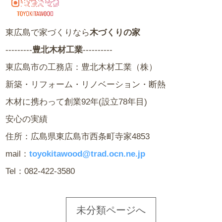
東広島で家づくりなら
木づくりの家
---------
豊北木材工業
----------
東広島市の工務店：豊北木材工業（株）
新築・リフォーム・リノベーション・断熱
木材に携わって創業92年(設立78年目)
安心の実績
住所：広島県東広島市西条町寺家4853
mail：
toyokitawood@trad.ocn.ne.jp
Tel：082-422-3580
未分類ページへ