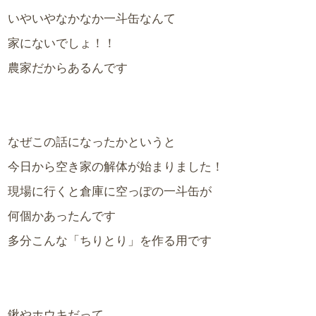
いやいやなかなか一斗缶なんて
家にないでしょ！！
農家だからあるんです
なぜこの話になったかというと
今日から空き家の解体が始まりました！
現場に行くと倉庫に空っぽの一斗缶が
何個かあったんです
多分こんな「ちりとり」を作る用です
鍬やホウキだって