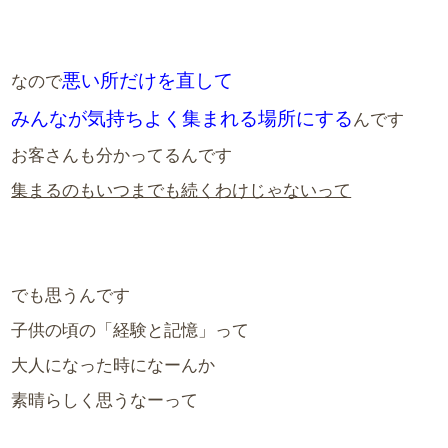
悪い所だけを直して
なので
みんなが気持ちよく集まれる場所にする
んです
お客さんも分かってるんです
集まるのもいつまでも続くわけじゃないって
でも思うんです
子供の頃の「経験と記憶」って
大人になった時になーんか
素晴らしく思うなーって