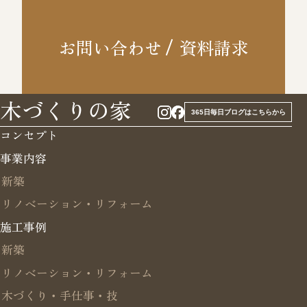
お問い合わせ
資料請求
木づくりの家
365日毎日ブログはこちらから
コンセプト
事業内容
新築
リノベーション・リフォーム
施工事例
新築
リノベーション・リフォーム
木づくり・手仕事・技