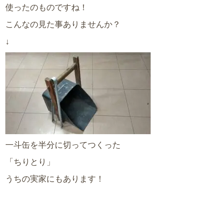
使ったのものですね！
こんなの見た事ありませんか？
↓
一斗缶を半分に切ってつくった
「ちりとり」
うちの実家にもあります！