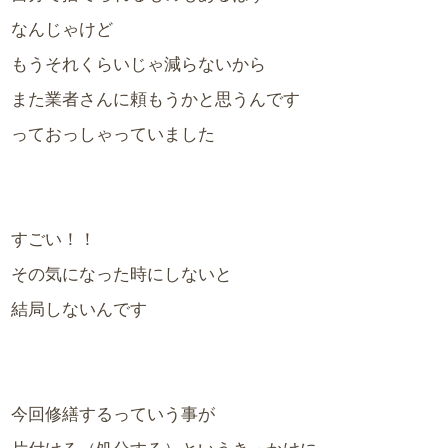
なんじゃけど
もうそれくらいじゃ減らないから
また業者さんに頼もうかと思うんです
っておっしゃっていました
すごい！！
その気になった時にしないと
結局しないんです
今回修繕するっていう事が