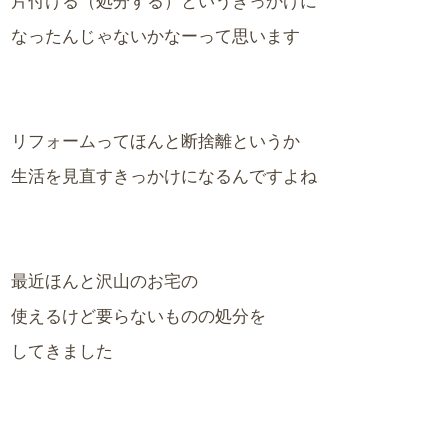
片付ける（処分する）というきっかけに
なったんじゃないかなーって思います
リフォームってほんと断捨離というか
生活を見直すきっかけになるんですよね
最近ほんと沢山のお宅の
使えるけど要らないものの処分を
してきました