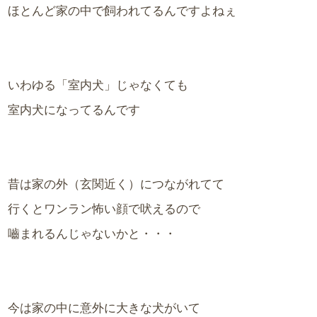
ほとんど家の中で飼われてるんですよねぇ
いわゆる「室内犬」じゃなくても
室内犬になってるんです
昔は家の外（玄関近く）につながれてて
行くとワンラン怖い顔で吠えるので
嚙まれるんじゃないかと・・・
今は家の中に意外に大きな犬がいて