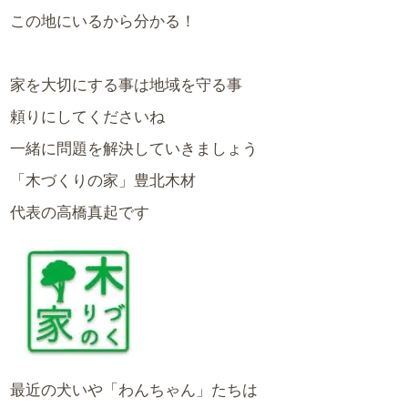
この地にいるから分かる！
家を大切にする事は地域を守る事
頼りにしてくださいね
一緒に問題を解決していきましょう
「木づくりの家」豊北木材
代表の高橋真起です
最近の犬いや「わんちゃん」たちは