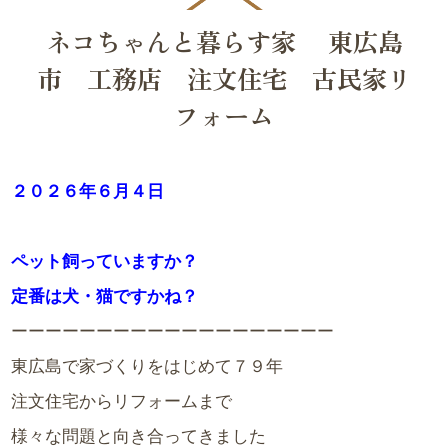
ネコちゃんと暮らす家 東広島
市 工務店 注文住宅 古民家リ
フォーム
２０２６年６月４日
ペット飼っていますか？
定番は犬・猫ですかね？
ーーーーーーーーーーーーーーーーーーー
東広島で家づくりをはじめて７９年
注文住宅からリフォームまで
様々な問題と向き合ってきました