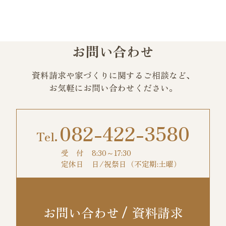
お問い合わせ
資料請求や家づくりに関するご相談など、
お気軽にお問い合わせください。
082-422-3580
受 付
8:30～17:30
定休日
日/祝祭日（不定期:土曜）
お問い合わせ
資料請求