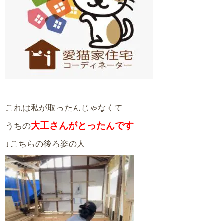
これは私が取ったんじゃなくて
大工さんがとったんです
うちの
↓こちらの後ろ姿の人