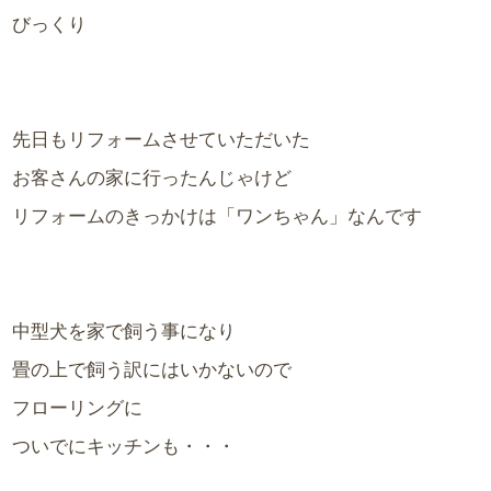
びっくり
先日もリフォームさせていただいた
お客さんの家に行ったんじゃけど
リフォームのきっかけは「ワンちゃん」なんです
中型犬を家で飼う事になり
畳の上で飼う訳にはいかないので
フローリングに
ついでにキッチンも・・・