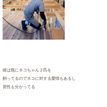
彼は既にネコちゃん２匹を
飼ってるのでネコに対する愛情もあるし
習性も分かってる