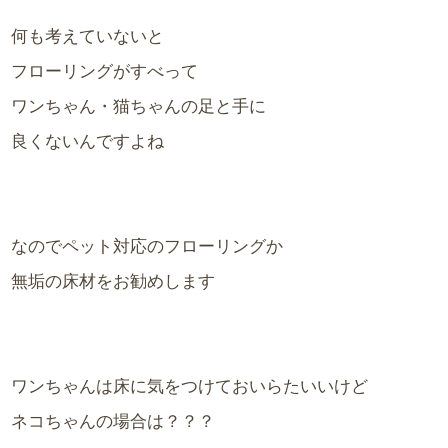
何も考えていないと
フローリングがすべって
ワンちゃん・猫ちゃんの足と手に
良くないんですよね
なのでペット対応のフローリングか
無垢の床材をお勧めします
ワンちゃんは床に気をつけておいらたいいけど
ネコちゃんの場合は？？？