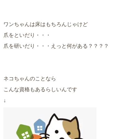
ワンちゃんは床はもちろんじゃけど
爪をといだり・・・
爪を研いだり・・・えっと何がある？？？？
ネコちゃんのことなら
こんな資格もあるらしいんです
↓