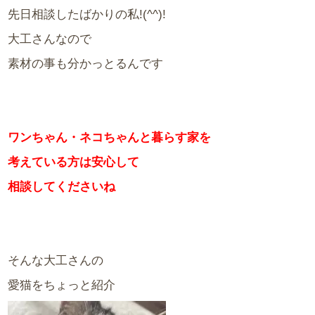
先日相談したばかりの私!(^^)!
大工さんなので
素材の事も分かっとるんです
ワンちゃん・ネコちゃんと暮らす家を
考えている方は安心して
相談してくださいね
そんな大工さんの
愛猫をちょっと紹介