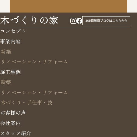
木づくりの家
365日毎日ブログはこちらから
コンセプト
事業内容
新築
リノベーション・リフォーム
施工事例
新築
リノベーション・リフォーム
木づくり・手仕事・技
お客様の声
会社案内
スタッフ紹介