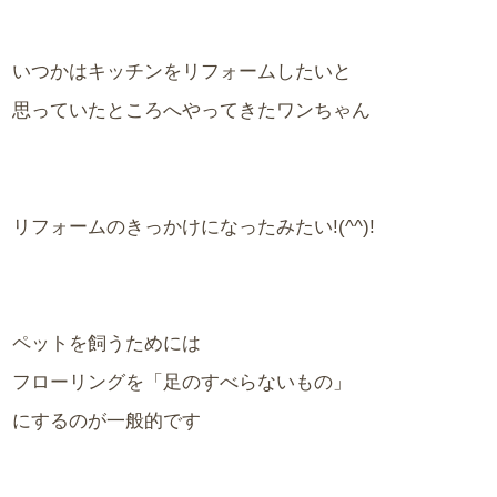
いつかはキッチンをリフォームしたいと
思っていたところへやってきたワンちゃん
リフォームのきっかけになったみたい!(^^)!
ペットを飼うためには
フローリングを「足のすべらないもの」
にするのが一般的です