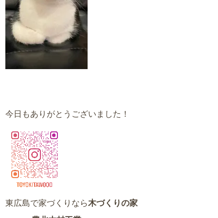
今日もありがとうございました！
東広島で家づくりなら
木づくりの家