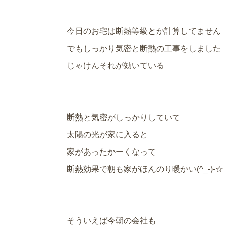
今日のお宅は断熱等級とか計算してません
でもしっかり気密と断熱の工事をしました
じゃけんそれが効いている
断熱と気密がしっかりしていて
太陽の光が家に入ると
家があったかーくなって
断熱効果で朝も家がほんのり暖かい(^_-)-☆
そういえば今朝の会社も