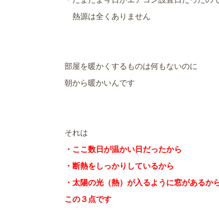
熱源は全くありません
部屋を暖かくするものは何もないのに
朝から暖かいんです
それは
・ここ数日が温かい日だったから
・断熱をしっかりしているから
・太陽の光（熱）が入るように窓があるか
この３点です