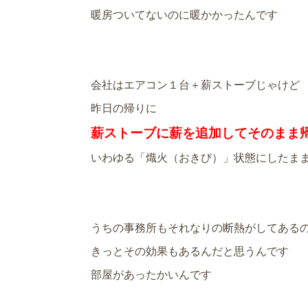
暖房ついてないのに暖かかったんです
会社はエアコン１台＋薪ストーブじゃけど
昨日の帰りに
薪ストーブに薪を追加してそのまま
いわゆる「熾火（おきび）」状態にしたま
うちの事務所もそれなりの断熱がしてある
きっとその効果もあるんだと思うんです
部屋があったかいんです