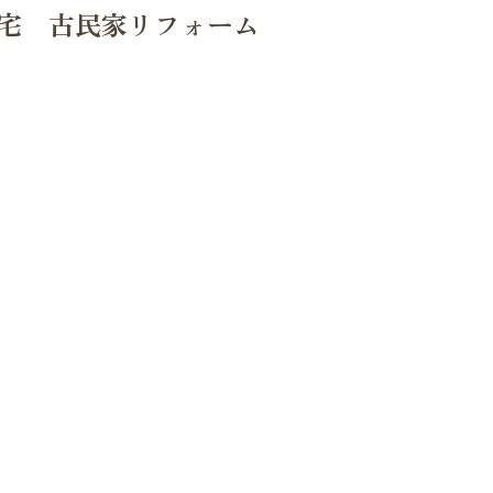
宅 古民家リフォーム