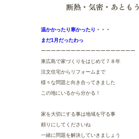
断熱・気密・あとも
温かかったり寒かったり・・・
まだ1月だったわっ
ーーーーーーーーーーーーーーーーーーー
東広島で家づくりをはじめて７８年
注文住宅からリフォームまで
様々な問題と向き合ってきました
この地にいるから分かる！
家を大切にする事は地域を守る事
頼りにしてくださいね
一緒に問題を解決していきましょう