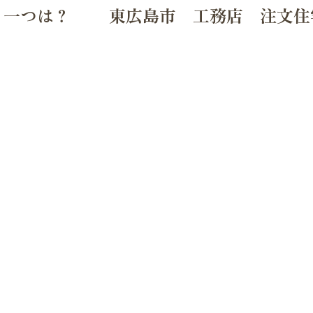
う一つは？ 東広島市 工務店 注文住