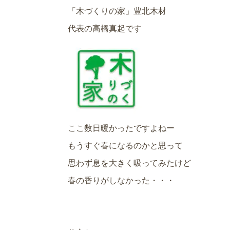
「木づくりの家」豊北木材
代表の高橋真起です
ここ数日暖かったですよねー
もうすぐ春になるのかと思って
思わず息を大きく吸ってみたけど
春の香りがしなかった・・・