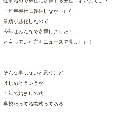
仕事始めで神社に参拝する会社も多いのでは？
『昨年神社に参拝しなかったら
業績が悪化したので
今年はみんなで参拝しました！』
と言っていた方もニュースで見ました！
そんな事はないと思うけど
けじめとういうか
１年の始まりの式
学校だって始業式ってある