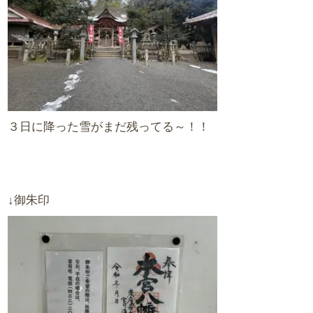
３日に降った雪がまだ残ってる～！！
↓御朱印