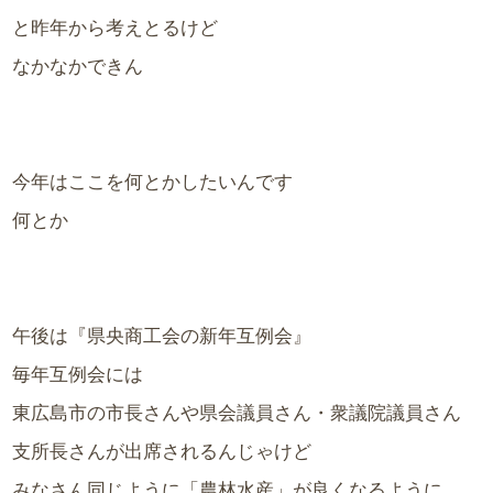
と昨年から考えとるけど
なかなかできん
今年はここを何とかしたいんです
何とか
午後は『県央商工会の新年互例会』
毎年互例会には
東広島市の市長さんや県会議員さん・衆議院議員さん
支所長さんが出席されるんじゃけど
みなさん同じように「農林水産」が良くなるように