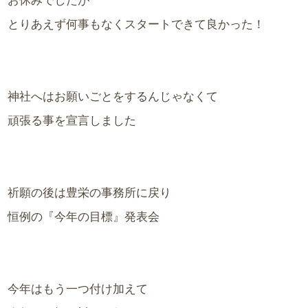
お休みでしたが
とりあえず何事もなくスタートできて良かった！
神社へはお願いごとをするんじゃなくて
頑張る事を宣言しました
祈願の後は豊栄の事務所に戻り
恒例の『今年の目標』発表会
今年はもう一つ付け加えて