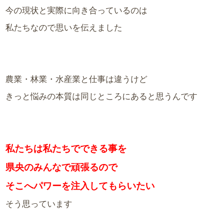
今の現状と実際に向き合っているのは
私たちなので思いを伝えました
農業・林業・水産業と仕事は違うけど
きっと悩みの本質は同じところにあると思うんです
私たちは私たちでできる事を
県央のみんなで頑張るので
そこへパワーを注入してもらいたい
そう思っています