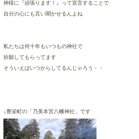
神様に『頑張ります！』って宣言することで
自分の心にも言い聞かせるんよね
私たちは何十年もいつもの神社で
祈願してもらってます
そういえばいつからしてるんじゃろう・・
↓豊栄町の「乃美本宮八幡神社」です