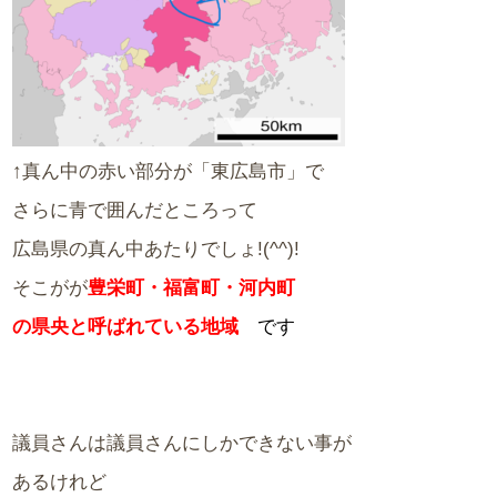
↑真ん中の赤い部分が「東広島市」で
さらに青で囲んだところって
広島県の真ん中あたりでしょ!(^^)!
そこがが
豊栄町・福富町・河内町
の県央と呼ばれている地域
です
議員さんは議員さんにしかできない事が
あるけれど