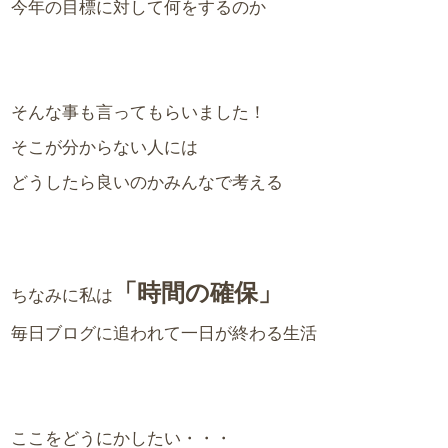
今年の目標に対して何をするのか
そんな事も言ってもらいました！
そこが分からない人には
どうしたら良いのかみんなで考える
「時間の確保」
ちなみに私は
毎日ブログに追われて一日が終わる生活
ここをどうにかしたい・・・