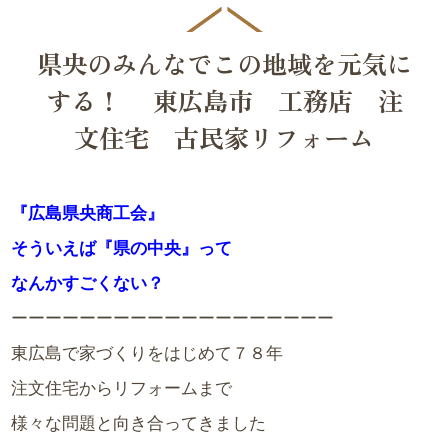
県央のみんなでこの地域を元気に
する！ 東広島市 工務店 注
文住宅 古民家リフォーム
『広島県央商工会』
そういえば『県の中央』って
なんかすごくない？
ーーーーーーーーーーーーーーーーーーー
東広島で家づくりをはじめて７８年
注文住宅からリフォームまで
様々な問題と向き合ってきました