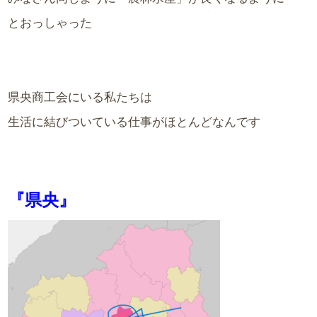
とおっしゃった
県央商工会にいる私たちは
生活に結びついている仕事がほとんどなんです
『県央』