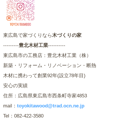
東広島で家づくりなら
木づくりの家
---------
豊北木材工業
----------
東広島市の工務店：豊北木材工業（株）
新築・リフォーム・リノベーション・断熱
木材に携わって創業92年(設立78年目)
安心の実績
住所：広島県東広島市西条町寺家4853
mail：
toyokitawood@trad.ocn.ne.jp
Tel：082-422-3580