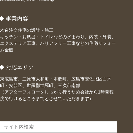
事業内容
木造注文住宅の設計・施工
キッチン・お風呂・トイレなどの水まわり、内装・外装、
エクステリア工事、バリアフリー工事などの住宅リフォー
ム全般
対応エリア
東広島市、三原市大和町・本郷町、広島市安佐北区白木
町・安芸区、世羅郡世羅町、三次市南部
（アフターフォローをしっかり行うため会社から1時間程
度で行けるところまでとさせていただきます）