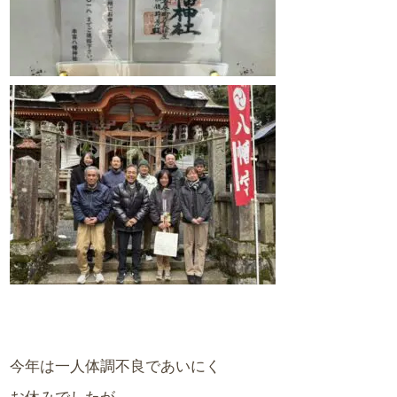
今年は一人体調不良であいにく