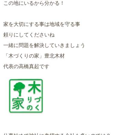
この地にいるから分かる！
家を大切にする事は地域を守る事
頼りにしてくださいね
一緒に問題を解決していきましょう
「木づくりの家」豊北木材
代表の高橋真起です