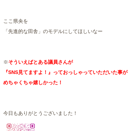
ここ県央を
「先進的な田舎」のモデルにしてほしいなー
※
そういえばとある議員さんが
『SNS見てますよ！』っておっしゃっていただいた事が
めちゃくちゃ嬉しかった！
今日もありがとうございました！