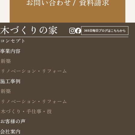
お問い合わせ
資料請求
木づくりの家
365日毎日ブログはこちらから
コンセプト
事業内容
新築
リノベーション・リフォーム
施工事例
新築
リノベーション・リフォーム
木づくり・手仕事・技
お客様の声
会社案内