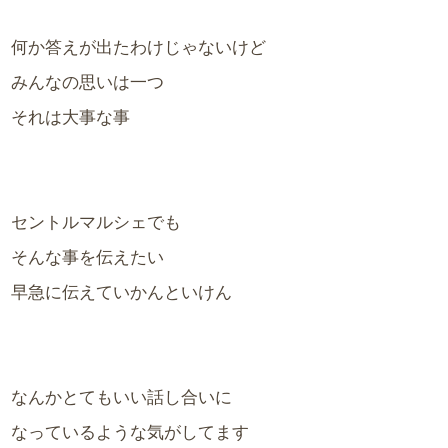
何か答えが出たわけじゃないけど
みんなの思いは一つ
それは大事な事
セントルマルシェでも
そんな事を伝えたい
早急に伝えていかんといけん
なんかとてもいい話し合いに
なっているような気がしてます