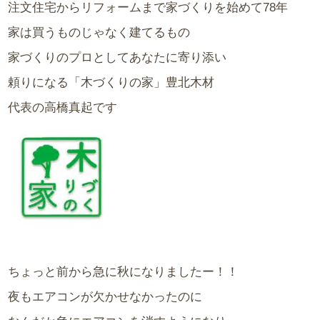
注文住宅からリフォームまで家づくりを始めて78年
家は買うものじゃなく建てるもの
家づくりのプロとしてあなたに寄り添い
頼りになる「木づくりの家」豊北木材
代表の高橋真起です
ちょっと前から急に秋になりましたー！！
夜もエアコンが欠かせなかったのに