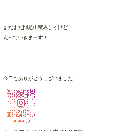
まだまだ問題山積みじゃけど
走っていきまーす！
今日もありがとうございました！