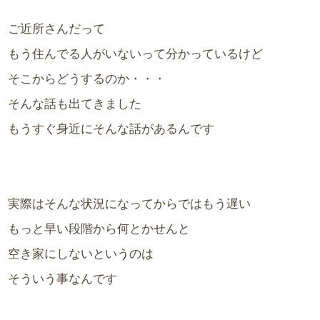
ご近所さんだって
もう住んでる人がいないって分かっているけど
そこからどうするのか・・・
そんな話も出てきました
もうすぐ身近にそんな話があるんです
実際はそんな状況になってからではもう遅い
もっと早い段階から何とかせんと
空き家にしないというのは
そういう事なんです