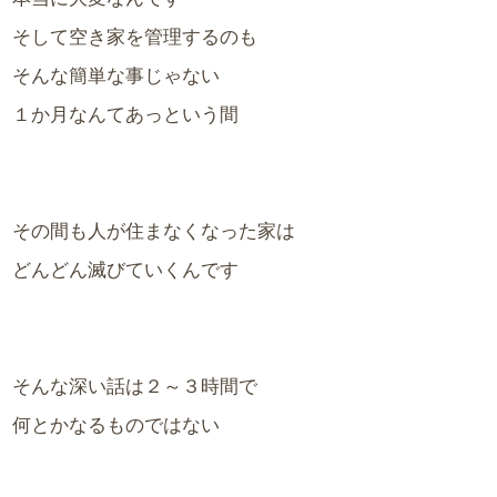
そして空き家を管理するのも
そんな簡単な事じゃない
１か月なんてあっという間
その間も人が住まなくなった家は
どんどん滅びていくんです
そんな深い話は２～３時間で
何とかなるものではない