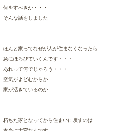
何をすべきか・・・
そんな話をしました
ほんと家ってなぜが人が住まなくなったら
急にほろびていくんです・・・
あれって何でじゃろう・・・
空気がよどむからか
家が活きているのか
朽ちた家となってから住まいに戻すのは
本当に大変なんです