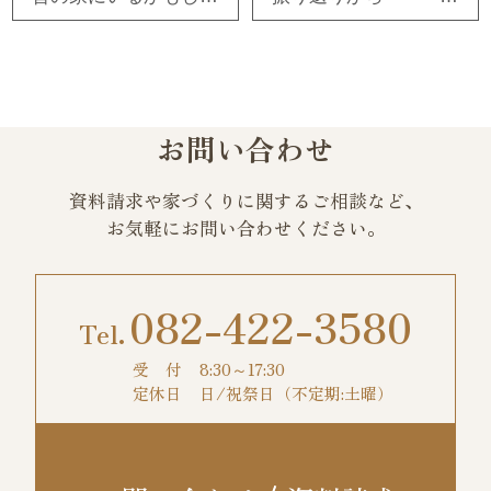
お問い合わせ
資料請求や家づくりに関するご相談など、
お気軽にお問い合わせください。
082-422-3580
受 付
8:30～17:30
定休日
日/祝祭日（不定期:土曜）