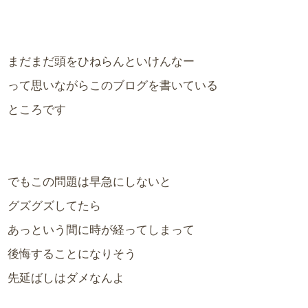
まだまだ頭をひねらんといけんなー
って思いながらこのブログを書いている
ところです
でもこの問題は早急にしないと
グズグズしてたら
あっという間に時が経ってしまって
後悔することになりそう
先延ばしはダメなんよ