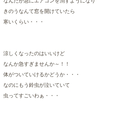
なんだか急にエアコンを消すようになり
きのうなんて窓を開けていたら
寒いくらい・・・
涼しくなったのはいいけど
なんか急すぎませんか～！！
体がついていけるかどうか・・・
なのにもう鈴虫が泣いていて
虫ってすごいわぁ・・・