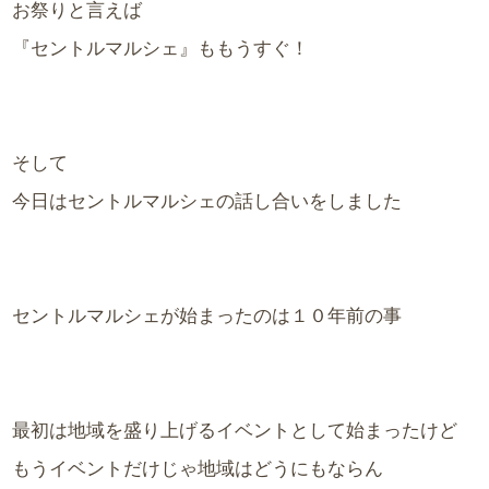
お祭りと言えば
『セントルマルシェ』ももうすぐ！
そして
今日はセントルマルシェの話し合いをしました
セントルマルシェが始まったのは１０年前の事
最初は地域を盛り上げるイベントとして始まったけど
もうイベントだけじゃ地域はどうにもならん