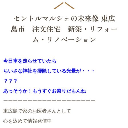
セントルマルシェの未来像 東広
島市 注文住宅 新築・リフォー
ム・リノベーション
今日車を走らせていたら
ちいさな神社を掃除している光景が・・・
？？？
あっそうか！もうすぐお祭りだもんね
ーーーーーーーーーーーーーーーーーーー
東広島で家のお医者さんとして
心を込めて情報発信中