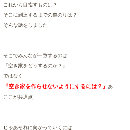
これから目指すものは？
そこに到達するまでの道のりは？
そんな話をしました
そこでみんなが一致するのは
『空き家をどうするのか？』
ではなく
『空き家を作らせないようにするには？』
あ
ここが共通点
じゃあそれに向かっていくには