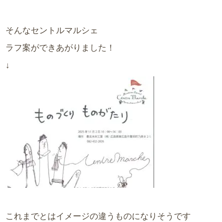
そんなセントルマルシェ
ラフ案ができあがりました！
↓
これまでとはイメージの違うものになりそうです