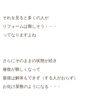
それを見ると多くの人が
リフォームは難しそう・・・
ってなりますよね
さらにそのままの状態が続き
修復が難しくなって
最後は解体もできず（する人がおらず）
お化け屋敷のようになる・・・