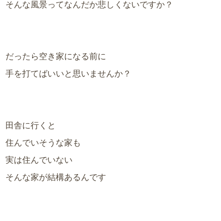
そんな風景ってなんだか悲しくないですか？
だったら空き家になる前に
手を打てばいいと思いませんか？
田舎に行くと
住んでいそうな家も
実は住んでいない
そんな家が結構あるんです