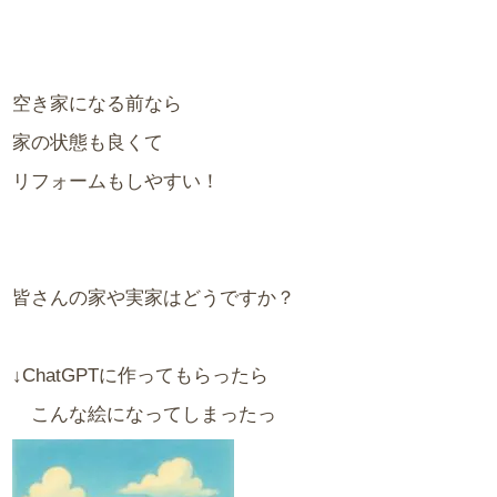
空き家になる前なら
家の状態も良くて
リフォームもしやすい！
皆さんの家や実家はどうですか？
↓ChatGPTに作ってもらったら
こんな絵になってしまったっ