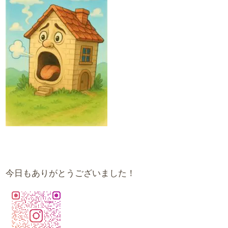
今日もありがとうございました！