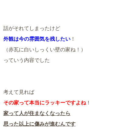
話がそれてしまったけど
外観は今の雰囲気を残したい
！
（赤瓦に白いしっくい壁の家ね！）
っていう内容でした
考えて見れば
その家って本当にラッキーですよね
！
家って人が住まなくなったら
思った以上に傷みが進むんです