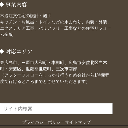
事業内容
木造注文住宅の設計・施工
キッチン・お風呂・トイレなどの水まわり、内装・外装、
エクステリア工事、バリアフリー工事などの住宅リフォー
ム全般
対応エリア
東広島市、三原市大和町・本郷町、広島市安佐北区白木
町・安芸区、世羅郡世羅町、三次市南部
（アフターフォローをしっかり行うため会社から1時間程
度で行けるところまでとさせていただきます）
プライバシーポリシー
サイトマップ