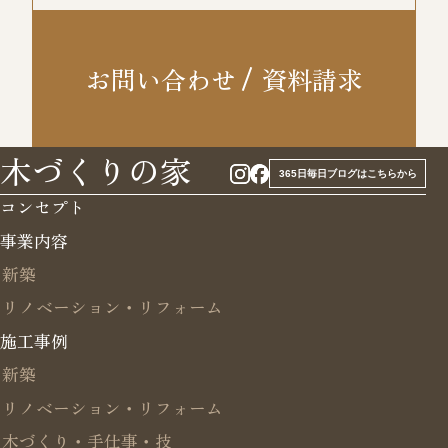
お問い合わせ
資料請求
木づくりの家
365日毎日ブログはこちらから
コンセプト
事業内容
新築
リノベーション・リフォーム
施工事例
新築
リノベーション・リフォーム
木づくり・手仕事・技