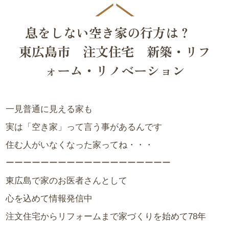
息をしない空き家の行方は？
東広島市 注文住宅 新築・リフ
ォーム・リノベーション
一見普通に見える家も
実は「空き家」って言う事があるんです
住む人がいなくなった家ってね・・・
ーーーーーーーーーーーーーーーーーーー
東広島で家のお医者さんとして
心を込めて情報発信中
注文住宅からリフォームまで家づくりを始めて78年