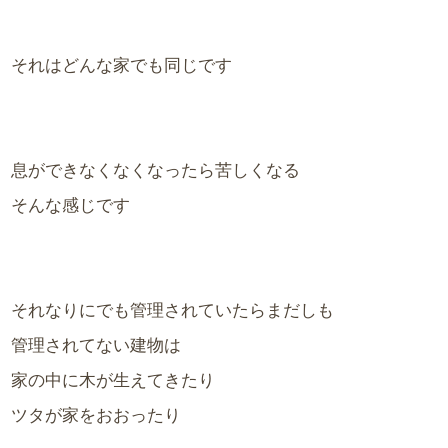
それはどんな家でも同じです
息ができなくなくなったら苦しくなる
そんな感じです
それなりにでも管理されていたらまだしも
管理されてない建物は
家の中に木が生えてきたり
ツタが家をおおったり