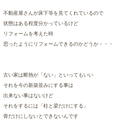
不動産屋さんが床下等を見てくれているので
状態はある程度分かっているけど
リフォームを考えた時
思ったようにリフォームできるのかどうか・・・
古い家は断熱が「ない」といってもいい
それを今の新築並みにする事は
出来ない事はないけど
それをするには「柱と梁だけにする」
骨だけにしないとできないんです