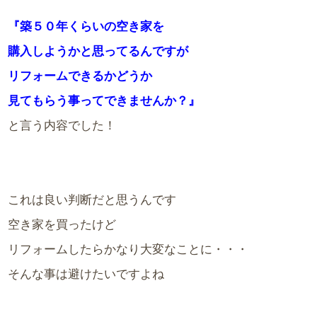
『築５０年くらいの空き家を
購入しようかと思ってるんですが
リフォームできるかどうか
見てもらう事ってできませんか？』
と言う内容でした！
これは良い判断だと思うんです
空き家を買ったけど
リフォームしたらかなり大変なことに・・・
そんな事は避けたいですよね