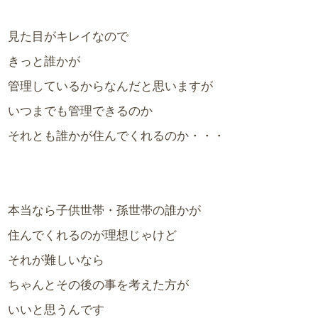
見た目がキレイなので
きっと誰かが
管理しているからなんだと思いますが
いつまでも管理できるのか
それとも誰かが住んでくれるのか・・・
本当なら子供世帯・孫世帯の誰かが
住んでくれるのが理想じゃけど
それが難しいなら
ちゃんとその後の事を考えた方が
いいと思うんです