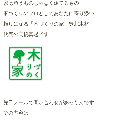
家は買うものじゃなく建てるもの
家づくりのプロとしてあなたに寄り添い
頼りになる「木づくりの家」豊北木材
代表の高橋真起です
先日メールで問い合わせがあったんです
その内容は