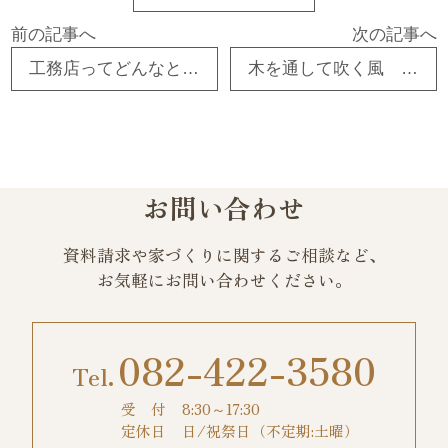
前の記事へ
次の記事へ
工務店ってどんなところ？ 東広島市 注文住宅 新築・リフォーム・リノベーション
木を通して吹く風 東広島市 注文住宅 新築・リフォーム・リノベーション
お問い合わせ
資料請求や家づくりに関するご相談など、
お気軽にお問い合わせください。
082-422-3580
受 付
8:30～17:30
定休日
日/祝祭日（不定期:土曜）