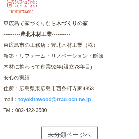
東広島で家づくりなら
木づくりの家
---------
豊北木材工業
----------
東広島市の工務店：豊北木材工業（株）
新築・リフォーム・リノベーション・断熱
木材に携わって創業92年(設立78年目)
安心の実績
住所：広島県東広島市西条町寺家4853
mail：
toyokitawood@trad.ocn.ne.jp
Tel：082-422-3580
未分類ページへ