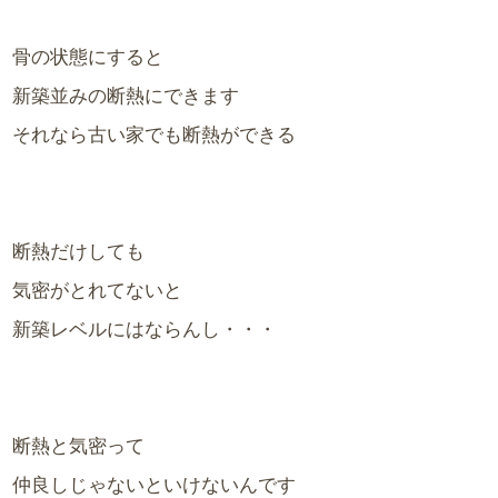
骨の状態にすると
新築並みの断熱にできます
それなら古い家でも断熱ができる
断熱だけしても
気密がとれてないと
新築レベルにはならんし・・・
断熱と気密って
仲良しじゃないといけないんです