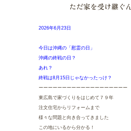
ただ家を受け継ぐ
2026年6月23日
今日は沖縄の「慰霊の日」
沖縄の終戦の日？
あれ？
終戦は8月15日じゃなかったっけ？
ーーーーーーーーーーーーーーーーーーー
東広島で家づくりをはじめて７９年
注文住宅からリフォームまで
様々な問題と向き合ってきました
この地にいるから分かる！