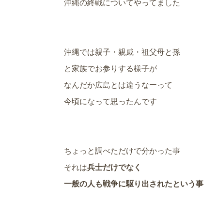
沖縄の終戦についてやってました
沖縄では親子・親戚・祖父母と孫
と家族でお参りする様子が
なんだか広島とは違うなーって
今頃になって思ったんです
ちょっと調べただけで分かった事
それは
兵士だけでなく
一般の人も戦争に駆り出されたという事