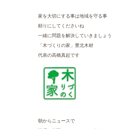
家を大切にする事は地域を守る事
頼りにしてくださいね
一緒に問題を解決していきましょう
「木づくりの家」豊北木材
代表の高橋真起です
朝からニュースで