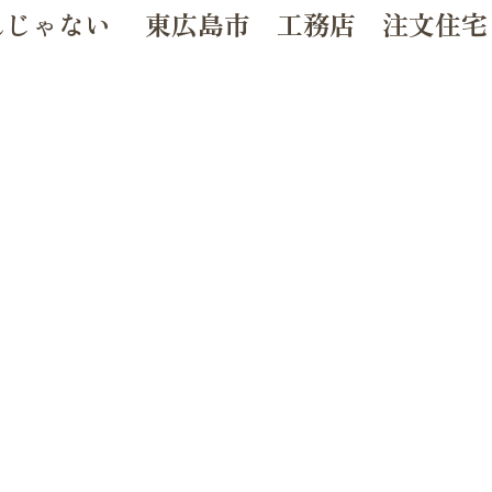
んじゃない 東広島市 工務店 注文住宅