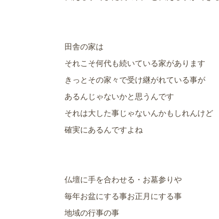
田舎の家は
それこそ何代も続いている家があります
きっとその家々で受け継がれている事が
あるんじゃないかと思うんです
それは大した事じゃないんかもしれんけど
確実にあるんですよね
仏壇に手を合わせる・お墓参りや
毎年お盆にする事お正月にする事
地域の行事の事