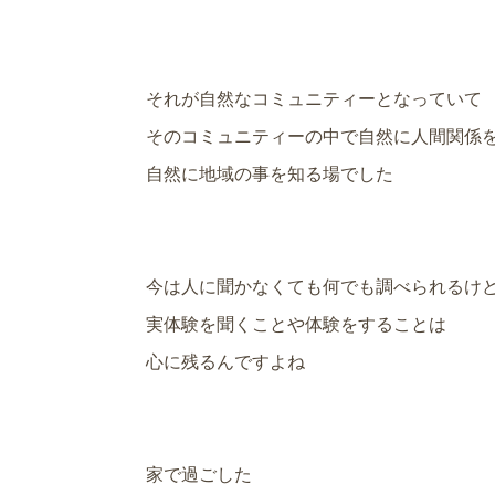
それが自然なコミュニティーとなっていて
そのコミュニティーの中で自然に人間関係
自然に地域の事を知る場でした
今は人に聞かなくても何でも調べられるけ
実体験を聞くことや体験をすることは
心に残るんですよね
家で過ごした