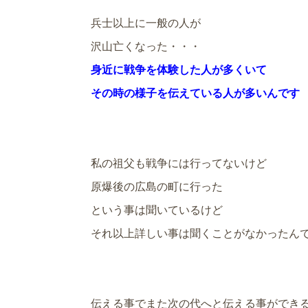
兵士以上に一般の人が
沢山亡くなった・・・
身近に戦争を体験した人が多くいて
その時の様子を伝えている人が多いんです
私の祖父も戦争には行ってないけど
原爆後の広島の町に行った
という事は聞いているけど
それ以上詳しい事は聞くことがなかったん
伝える事でまた次の代へと伝える事ができ