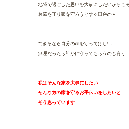
地域で過ごした思いを大事にしたいからこ
お墓を守り家を守ろうとする田舎の人
できるなら自分の家を守ってほしい！
無理だったら誰かに守ってもらうのも有り
私はそんな家を大事にしたい
そんな方の家を守るお手伝いをしたいと
そう思っています